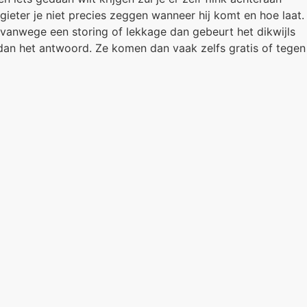
ieter je niet precies zeggen wanneer hij komt en hoe laat.
t vanwege een storing of lekkage dan gebeurt het dikwijls
s dan het antwoord. Ze komen dan vaak zelfs gratis of tegen