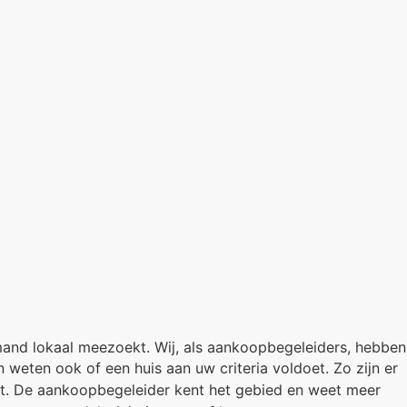
 iemand lokaal meezoekt. Wij, als aankoopbegeleiders, hebben
weten ook of een huis aan uw criteria voldoet. Zo zijn er
ijgt. De aankoopbegeleider kent het gebied en weet meer