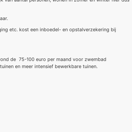
aar.
ing etc. kost een inboedel- en opstalverzekering bij
al rond de 75-100 euro per maand voor zwembad
tuinen en meer intensief bewerkbare tuinen.