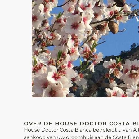
OVER DE HOUSE DOCTOR COSTA B
House Doctor Costa Blanca begeleidt u van A t
aankoop van uw droomhuis aan de Costa Blanca