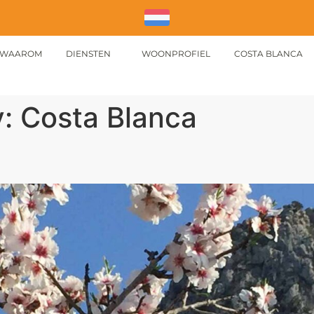
WAAROM
DIENSTEN
WOONPROFIEL
COSTA BLANCA
y:
Costa Blanca