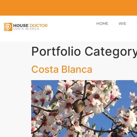
HOME
WIE
Portfolio Categor
Costa Blanca