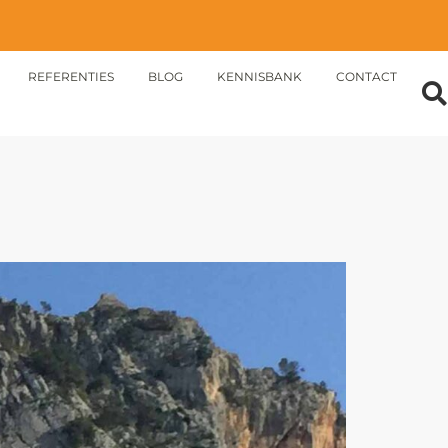
REFERENTIES
BLOG
KENNISBANK
CONTACT