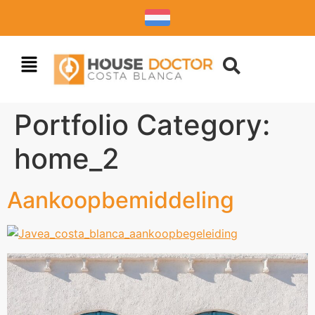
Portfolio Category:
home_2
Aankoopbemiddeling