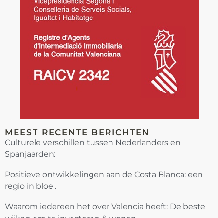
MEEST RECENTE BERICHTEN
Culturele verschillen tussen Nederlanders en
Spanjaarden:
Positieve ontwikkelingen aan de Costa Blanca: een
regio in bloei.
Waarom iedereen het over Valencia heeft: De beste