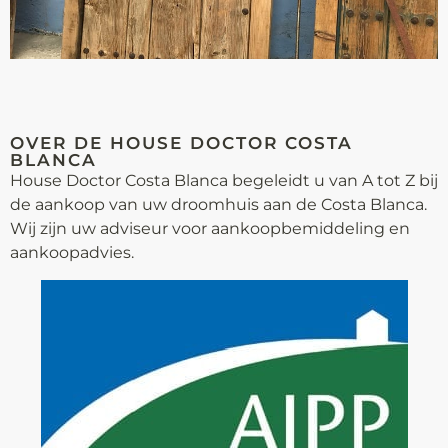
OVER DE HOUSE DOCTOR COSTA
BLANCA
House Doctor Costa Blanca begeleidt u van A tot Z bij
de aankoop van uw droomhuis aan de Costa Blanca.
Wij zijn uw adviseur voor aankoop­bemiddeling en
aankoopadvies.