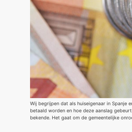
Wij begrijpen dat als huiseigenaar in Spanje 
betaald worden en hoe deze aanslag gebeurt. 
bekende. Het gaat om de gemeentelijke onro