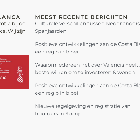
LANCA
MEEST RECENTE BERICHTEN
ot Z bij de
Culturele verschillen tussen Nederlander
. Wij zijn
Spanjaarden:
Positieve ontwikkelingen aan de Costa Bl
een regio in bloei.
Waarom iedereen het over Valencia heeft
beste wijken om te investeren & wonen
Positieve ontwikkelingen aan de Costa Bl
een regio in bloei
Nieuwe regelgeving en registratie van
huurders in Spanje