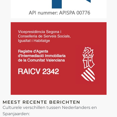
MEEST RECENTE BERICHTEN
Culturele verschillen tussen Nederlanders en
Spanjaarden: