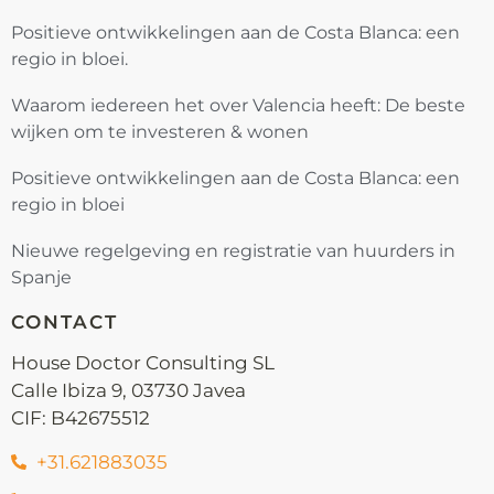
Positieve ontwikkelingen aan de Costa Blanca: een
regio in bloei.
Waarom iedereen het over Valencia heeft: De beste
wijken om te investeren & wonen
Positieve ontwikkelingen aan de Costa Blanca: een
regio in bloei
Nieuwe regelgeving en registratie van huurders in
Spanje
CONTACT
House Doctor Consulting SL
Calle Ibiza 9, 03730 Javea
CIF: B42675512
+31.621883035