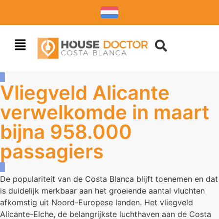
Vliegveld Alicante
verwelkomde in maart
bijna 958.000
passagiers
De populariteit van de Costa Blanca blijft toenemen en dat
is duidelijk merkbaar aan het groeiende aantal vluchten
afkomstig uit Noord-Europese landen. Het vliegveld
Alicante-Elche, de belangrijkste luchthaven aan de Costa