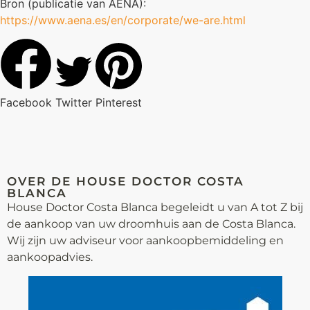
Bron (publicatie van AENA):
https://www.aena.es/en/corporate/we-are.html
Facebook
Twitter
Pinterest
OVER DE HOUSE DOCTOR COSTA
BLANCA
House Doctor Costa Blanca begeleidt u van A tot Z bij
de aankoop van uw droomhuis aan de Costa Blanca.
Wij zijn uw adviseur voor aankoop­bemiddeling en
aankoopadvies.