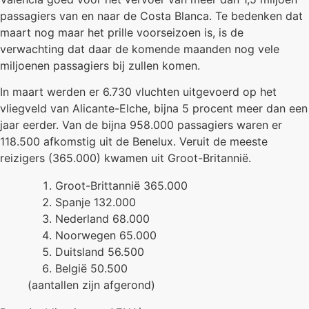
passagiers van en naar de Costa Blanca. Te bedenken dat
maart nog maar het prille voorseizoen is, is de
verwachting dat daar de komende maanden nog vele
miljoenen passagiers bij zullen komen.
In maart werden er 6.730 vluchten uitgevoerd op het
vliegveld van Alicante-Elche, bijna 5 procent meer dan een
jaar eerder. Van de bijna 958.000 passagiers waren er
118.500 afkomstig uit de Benelux. Veruit de meeste
reizigers (365.000) kwamen uit Groot-Britannië.
Groot-Brittannië 365.000
Spanje 132.000
Nederland 68.000
Noorwegen 65.000
Duitsland 56.500
België 50.500
(aantallen zijn afgerond)