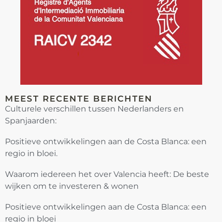
MEEST RECENTE BERICHTEN
Culturele verschillen tussen Nederlanders en
Spanjaarden:
Positieve ontwikkelingen aan de Costa Blanca: een
regio in bloei.
Waarom iedereen het over Valencia heeft: De beste
wijken om te investeren & wonen
Positieve ontwikkelingen aan de Costa Blanca: een
regio in bloei