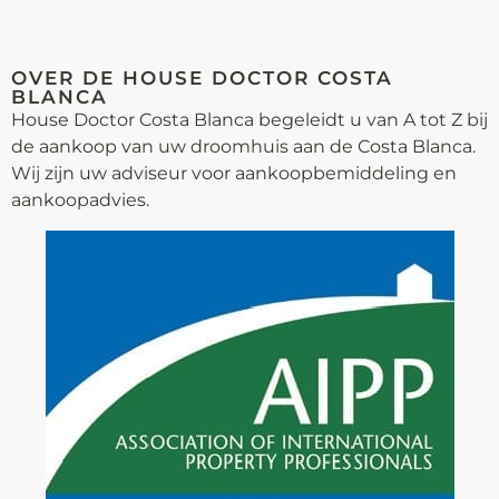
OVER DE HOUSE DOCTOR COSTA
BLANCA
House Doctor Costa Blanca begeleidt u van A tot Z bij
de aankoop van uw droomhuis aan de Costa Blanca.
Wij zijn uw adviseur voor aankoop­bemiddeling en
aankoopadvies.