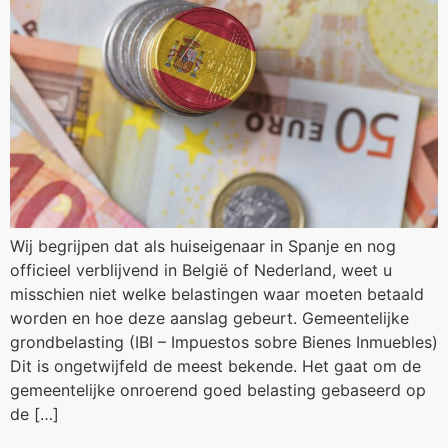
Wij begrijpen dat als huiseigenaar in Spanje en nog
officieel verblijvend in België of Nederland, weet u
misschien niet welke belastingen waar moeten betaald
worden en hoe deze aanslag gebeurt. Gemeentelijke
grondbelasting (IBI – Impuestos sobre Bienes Inmuebles)
Dit is ongetwijfeld de meest bekende. Het gaat om de
gemeentelijke onroerend goed belasting gebaseerd op
de […]