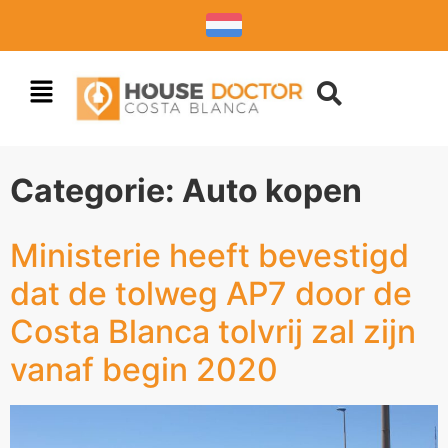
Categorie:
Auto kopen
Ministerie heeft bevestigd
dat de tolweg AP7 door de
Costa Blanca tolvrij zal zijn
vanaf begin 2020