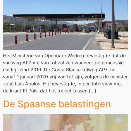
Het Ministerie van Openbare Werken bevestigde dat de
snelweg AP7 vrij van tol zal zijn wanneer de concessie
eindigt eind 2019. De Costa Blanca tolweg AP7 zal
vanaf 1 januari 2020 vrij van tol zijn, volgens de minister
José Luis Ábalos. Hij bevestigde, in een interview met
de krant El País, dat het traject tussen […]
De Spaanse belastingen