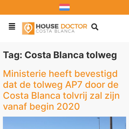
Tag:
Costa Blanca tolweg
Ministerie heeft bevestigd
dat de tolweg AP7 door de
Costa Blanca tolvrij zal zijn
vanaf begin 2020