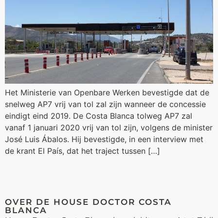
Het Ministerie van Openbare Werken bevestigde dat de
snelweg AP7 vrij van tol zal zijn wanneer de concessie
eindigt eind 2019. De Costa Blanca tolweg AP7 zal
vanaf 1 januari 2020 vrij van tol zijn, volgens de minister
José Luis Ábalos. Hij bevestigde, in een interview met
de krant El País, dat het traject tussen […]
OVER DE HOUSE DOCTOR COSTA
BLANCA