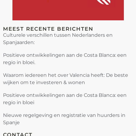
MEEST RECENTE BERICHTEN
Culturele verschillen tussen Nederlanders en
Spanjaarden:
Positieve ontwikkelingen aan de Costa Blanca: een
regio in bloei.
Waarom iedereen het over Valencia heeft: De beste
wijken om te investeren & wonen
Positieve ontwikkelingen aan de Costa Blanca: een
regio in bloei
Nieuwe regelgeving en registratie van huurders in
Spanje
CONTACT