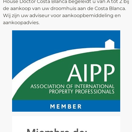
House Doctor Costa Blanca begeleidt u van A tot Z bij
de aankoop van uw droomhuis aan de Costa Blanca.
Wij zijn uw adviseur voor aankoop­bemiddeling en
aankoopadvies.