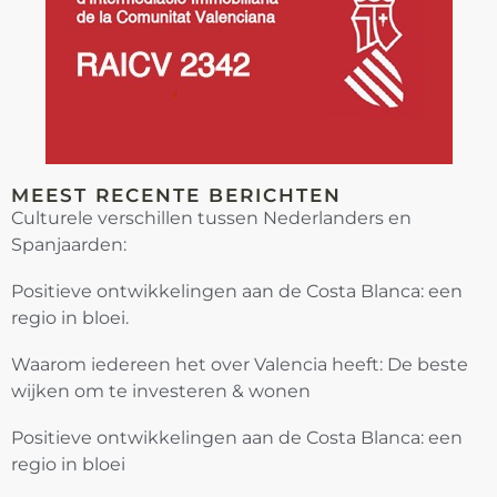
MEEST RECENTE BERICHTEN
Culturele verschillen tussen Nederlanders en
Spanjaarden:
Positieve ontwikkelingen aan de Costa Blanca: een
regio in bloei.
Waarom iedereen het over Valencia heeft: De beste
wijken om te investeren & wonen
Positieve ontwikkelingen aan de Costa Blanca: een
regio in bloei