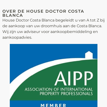
OVER DE HOUSE DOCTOR COSTA
BLANCA
House Doctor Costa Blanca begeleidt u van A tot Z bij
de aankoop van uw droomhuis aan de Costa Blanca.
Wij zijn uw adviseur voor aankoop­bemiddeling en
aankoopadvies.