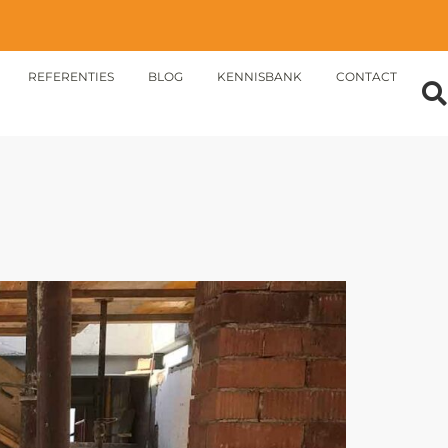
REFERENTIES
BLOG
KENNISBANK
CONTACT