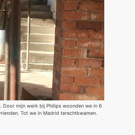
n. Door mijn werk bij Philips woonden we in 6
vrienden. Tot we in Madrid terechtkwamen.