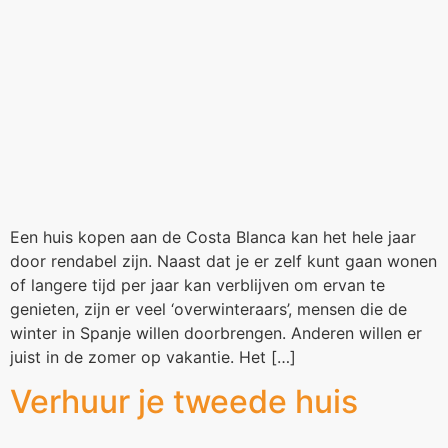
Een huis kopen aan de Costa Blanca kan het hele jaar
door rendabel zijn. Naast dat je er zelf kunt gaan wonen
of langere tijd per jaar kan verblijven om ervan te
genieten, zijn er veel ‘overwinteraars’, mensen die de
winter in Spanje willen doorbrengen. Anderen willen er
juist in de zomer op vakantie. Het […]
Verhuur je tweede huis