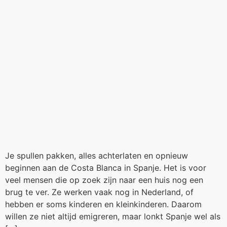
Je spullen pakken, alles achterlaten en opnieuw
beginnen aan de Costa Blanca in Spanje. Het is voor
veel mensen die op zoek zijn naar een huis nog een
brug te ver. Ze werken vaak nog in Nederland, of
hebben er soms kinderen en kleinkinderen. Daarom
willen ze niet altijd emigreren, maar lonkt Spanje wel als