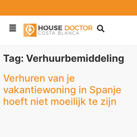
Tag:
Verhuurbemiddeling
Verhuren van je
vakantiewoning in Spanje
hoeft niet moeilijk te zijn