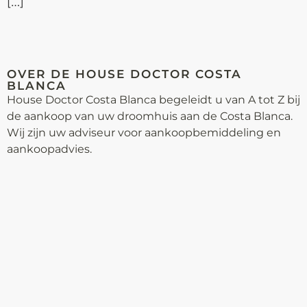
[…]
OVER DE HOUSE DOCTOR COSTA
BLANCA
House Doctor Costa Blanca begeleidt u van A tot Z bij
de aankoop van uw droomhuis aan de Costa Blanca.
Wij zijn uw adviseur voor aankoop­bemiddeling en
aankoopadvies.