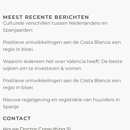
MEEST RECENTE BERICHTEN
Culturele verschillen tussen Nederlanders en
Spanjaarden:
Positieve ontwikkelingen aan de Costa Blanca: een
regio in bloei.
Waarom iedereen het over Valencia heeft: De beste
wijken om te investeren & wonen
Positieve ontwikkelingen aan de Costa Blanca: een
regio in bloei
Nieuwe regelgeving en registratie van huurders in
Spanje
CONTACT
House Doctor Consulting SL