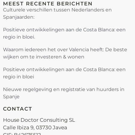
MEEST RECENTE BERICHTEN
Culturele verschillen tussen Nederlanders en
Spanjaarden:
Positieve ontwikkelingen aan de Costa Blanca: een
regio in bloei.
Waarom iedereen het over Valencia heeft: De beste
wijken om te investeren & wonen
Positieve ontwikkelingen aan de Costa Blanca: een
regio in bloei
Nieuwe regelgeving en registratie van huurders in
Spanje
CONTACT
House Doctor Consulting SL
Calle Ibiza 9, 03730 Javea