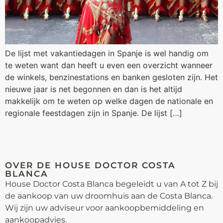
De lijst met vakantiedagen in Spanje is wel handig om
te weten want dan heeft u even een overzicht wanneer
de winkels, benzinestations en banken gesloten zijn. Het
nieuwe jaar is net begonnen en dan is het altijd
makkelijk om te weten op welke dagen de nationale en
regionale feestdagen zijn in Spanje. De lijst […]
OVER DE HOUSE DOCTOR COSTA
BLANCA
House Doctor Costa Blanca begeleidt u van A tot Z bij
de aankoop van uw droomhuis aan de Costa Blanca.
Wij zijn uw adviseur voor aankoop­bemiddeling en
aankoopadvies.