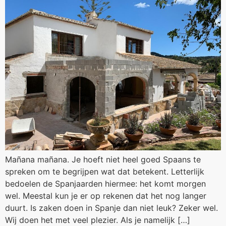
Mañana mañana. Je hoeft niet heel goed Spaans te
spreken om te begrijpen wat dat betekent. Letterlijk
bedoelen de Spanjaarden hiermee: het komt morgen
wel. Meestal kun je er op rekenen dat het nog langer
duurt. Is zaken doen in Spanje dan niet leuk? Zeker wel.
Wij doen het met veel plezier. Als je namelijk […]