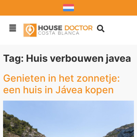
Tag:
Huis verbouwen javea
Genieten in het zonnetje:
een huis in Jávea kopen