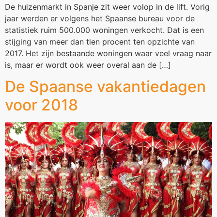
De huizenmarkt in Spanje zit weer volop in de lift. Vorig
jaar werden er volgens het Spaanse bureau voor de
statistiek ruim 500.000 woningen verkocht. Dat is een
stijging van meer dan tien procent ten opzichte van
2017. Het zijn bestaande woningen waar veel vraag naar
is, maar er wordt ook weer overal aan de […]
De Spaanse vakantiedagen
voor 2018