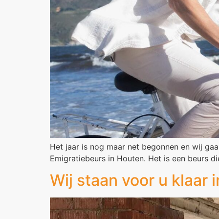
Het jaar is nog maar net begonnen en wij gaa
Emigratiebeurs in Houten. Het is een beurs di
Wij staan voor u klaar 