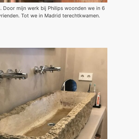
n. Door mijn werk bij Philips woonden we in 6
vrienden. Tot we in Madrid terechtkwamen.