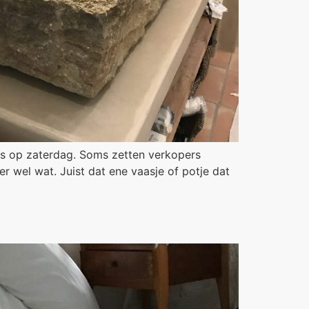
jes op zaterdag. Soms zetten verkopers
er wel wat. Juist dat ene vaasje of potje dat