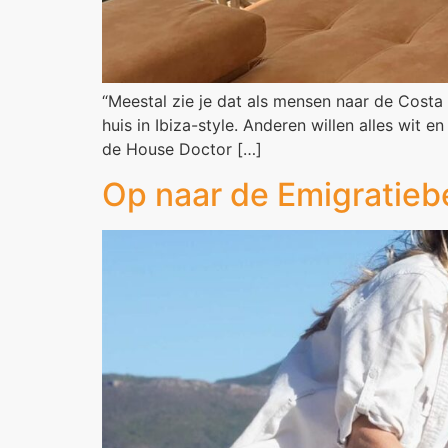
“Meestal zie je dat als mensen naar de Costa 
huis in Ibiza-style. Anderen willen alles wit 
de House Doctor […]
Op naar de Emigratieb