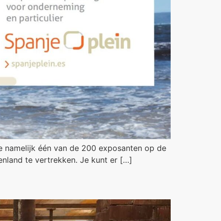
 we namelijk één van de 200 exposanten op de
enland te vertrekken. Je kunt er […]