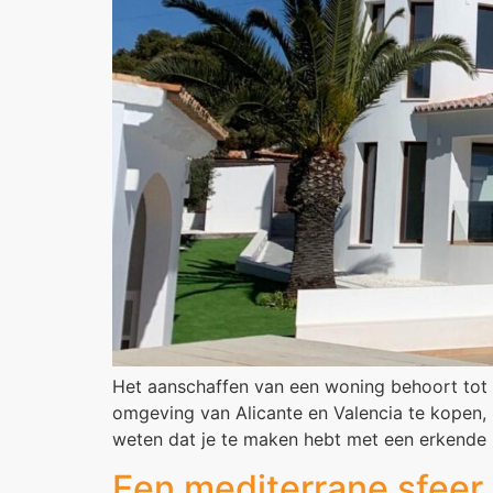
Het aanschaffen van een woning behoort tot e
omgeving van Alicante en Valencia te kopen, 
weten dat je te maken hebt met een erkende 
Een mediterrane sfeer 