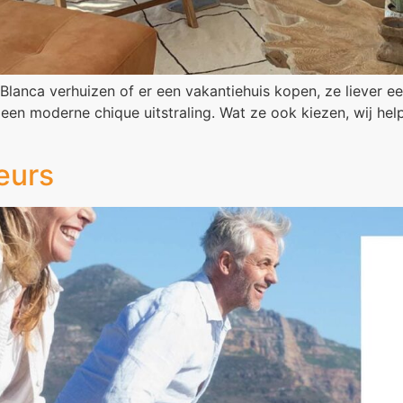
Blanca verhuizen of er een vakantiehuis kopen, ze liever ee
en een moderne chique uitstraling. Wat ze ook kiezen, wij he
eurs